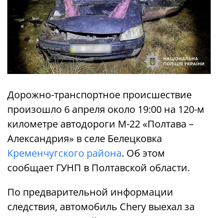
Дорожно-транспортное происшествие
произошло 6 апреля около 19:00 на 120-м
километре автодороги М-22 «Полтава –
Александрия» в селе Белецковка
Кременчугского района
. Об этом
сообщает ГУНП в Полтавской области.
По предварительной информации
следствия, автомобиль Chery выехал за