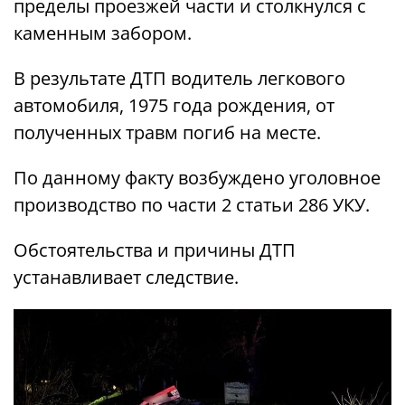
пределы проезжей части и столкнулся с
каменным забором.
В результате ДТП водитель легкового
автомобиля, 1975 года рождения, от
полученных травм погиб на месте.
По данному факту возбуждено уголовное
производство по части 2 статьи 286 УКУ.
Обстоятельства и причины ДТП
устанавливает следствие.