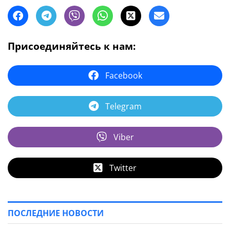
Присоединяйтесь к нам:
Facebook
Telegram
Viber
Twitter
ПОСЛЕДНИЕ НОВОСТИ