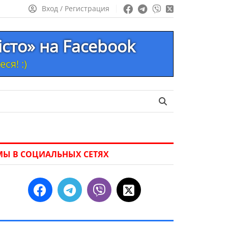
Вход / Регистрация
істо» на Facebook
ся! :)
МЫ В СОЦИАЛЬНЫХ СЕТЯХ