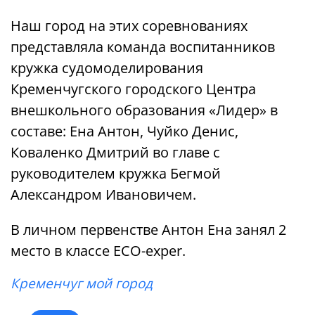
Наш город на этих соревнованиях
представляла команда воспитанников
кружка судомоделирования
Кременчугского городского Центра
внешкольного образования «Лидер» в
составе: Ена Антон, Чуйко Денис,
Коваленко Дмитрий во главе с
руководителем кружка Бегмой
Александром Ивановичем.
В личном первенстве Антон Ена занял 2
место в классе ECO-exper.
Кременчуг мой город