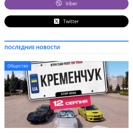
Viber
Twitter
ПОСЛЕДНИЕ НОВОСТИ
Общество