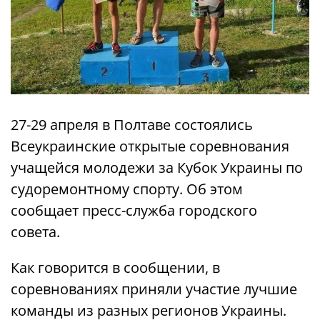
27-29 апреля в Полтаве состоялись
Всеукраинские открытые соревнования
учащейся молодежи за Кубок Украины по
судоремонтному спорту. Об этом
сообщает пресс-служба городского
совета.
Как говорится в сообщении, в
соревнованиях приняли участие лучшие
команды из разных регионов Украины.