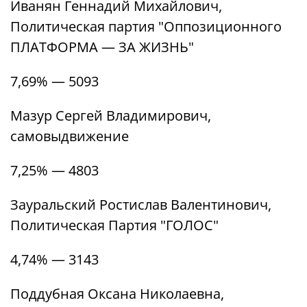
Иванян Геннадий Михайлович,
Политическая партия "Оппозиционного
ПЛАТФОРМА — ЗА ЖИЗНЬ"
7,69% — 5093
Мазур Сергей Владимирович,
самовыдвижение
7,25% — 4803
Зауральский Ростислав Валентинович,
Политическая Партия "ГОЛОС"
4,74% — 3143
Поддубная Оксана Николаевна,