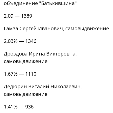
объединение "Батькивщина"
2,09 — 1389
Гамза Сергей Иванович, самовыдвижение
2,03% — 1346
Дроздова Ирина Викторовна,
самовыдвижение
1,67% — 1110
Дедюрин Виталий Николаевич,
самовыдвижение
1,41% — 936