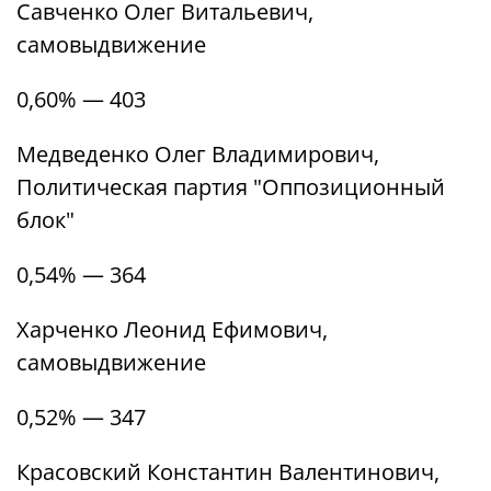
Савченко Олег Витальевич,
самовыдвижение
0,60% — 403
Медведенко Олег Владимирович,
Политическая партия "Оппозиционный
блок"
0,54% — 364
Харченко Леонид Ефимович,
самовыдвижение
0,52% — 347
Красовский Константин Валентинович,