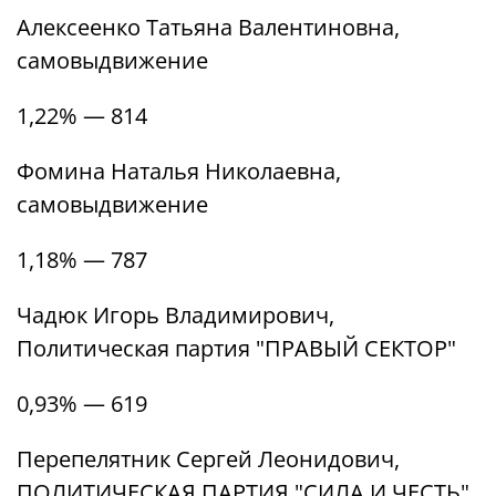
Алексеенко Татьяна Валентиновна,
самовыдвижение
1,22% — 814
Фомина Наталья Николаевна,
самовыдвижение
1,18% — 787
Чадюк Игорь Владимирович,
Политическая партия "ПРАВЫЙ СЕКТОР"
0,93% — 619
Перепелятник Сергей Леонидович,
ПОЛИТИЧЕСКАЯ ПАРТИЯ "СИЛА И ЧЕСТЬ"