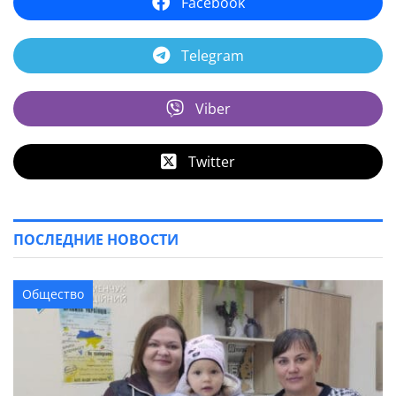
Facebook
Telegram
Viber
Twitter
ПОСЛЕДНИЕ НОВОСТИ
Общество