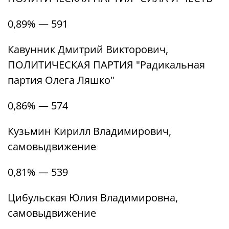
0,89% — 591
Кавунник Дмитрий Викторович,
ПОЛИТИЧЕСКАЯ ПАРТИЯ "Радикальная
партия Олега Ляшко"
0,86% — 574
Кузьмин Кирилл Владимирович,
самовыдвижение
0,81% — 539
Цибульская Юлия Владимировна,
самовыдвижение