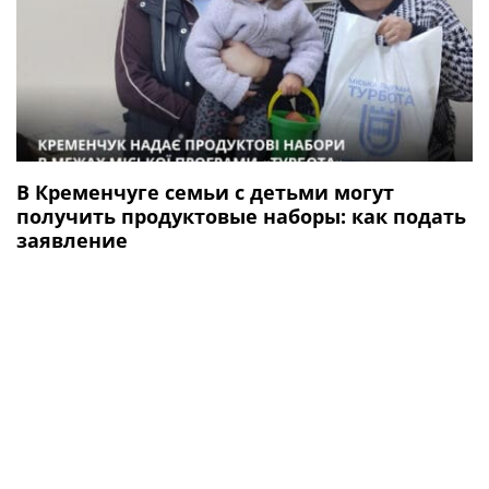
В Кременчуге семьи с детьми могут
получить продуктовые наборы: как подать
заявление
Происшествия