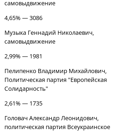
самовыдвижение
4,65% — 3086
Музыка Геннадий Николаевич,
самовыдвижение
2,99% — 1981
Пелипенко Владимир Михайлович,
Политическая партия "Европейская
Солидарность"
2,61% — 1735
Головач Александр Леонидович,
политическая партия Всеукраинское