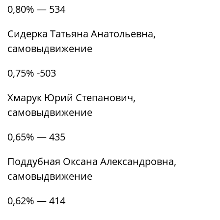
0,80% — 534
Сидерка Татьяна Анатольевна,
самовыдвижение
0,75% -503
Хмарук Юрий Степанович,
самовыдвижение
0,65% — 435
Поддубная Оксана Александровна,
самовыдвижение
0,62% — 414