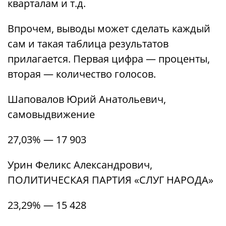
кварталам и т.д.
Впрочем, выводы может сделать каждый
сам и такая таблица результатов
прилагается. Первая цифра — проценты,
вторая — количество голосов.
Шаповалов Юрий Анатольевич,
самовыдвижение
27,03% — 17 903
Урин Феликс Александрович,
ПОЛИТИЧЕСКАЯ ПАРТИЯ «СЛУГ НАРОДА»
23,29% — 15 428