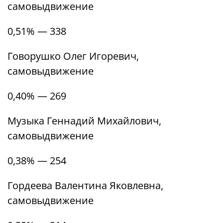
самовыдвижение
0,51% — 338
Говорушко Олег Игоревич,
самовыдвижение
0,40% — 269
Музыка Геннадий Михайлович,
самовыдвижение
0,38% — 254
Гордеева Валентина Яковлевна,
самовыдвижение