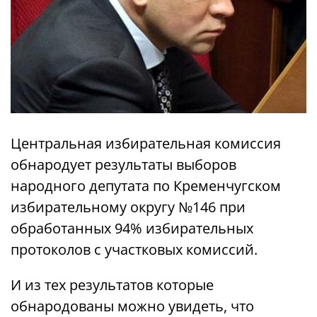
Центральная избирательная комиссия
обнародует результаты выборов
народного депутата по Кременчугском
избирательному округу №146 при
обработанных 94% избирательных
протоколов с участковых комиссий.
И из тех результатов которые
обнародованы можно увидеть, что