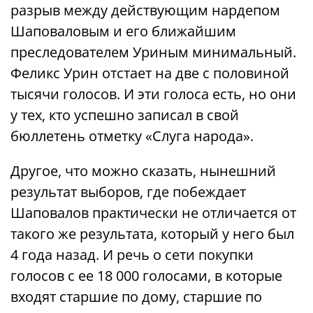
разрыв между действующим нардепом
Шаповаловым и его ближайшим
преследователем Уриным минимальный.
Феликс Урин отстает на две с половиной
тысячи голосов. И эти голоса есть, но они
у тех, кто успешно записал в свой
бюллетень отметку «Слуга народа».
Другое, что можно сказать, нынешний
результат выборов, где побеждает
Шаповалов практически не отличается от
такого же результата, который у него был
4 года назад. И речь о сети покупки
голосов с ее 18 000 голосами, в которые
входят старшие по дому, старшие по