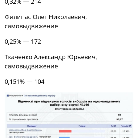
0,32% — 214
Филипас Олег Николаевич,
самовыдвижение
0,25% — 172
Ткаченко Александр Юрьевич,
самовыдвижение
0,151% — 104