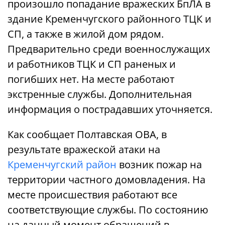
произошло попадание вражеских БпЛА в
здание Кременчугского районного ТЦК и
СП, а также в жилой дом рядом.
Предварительно среди военнослужащих
и работников ТЦК и СП раненых и
погибших нет. На месте работают
экстренные службы. Дополнительная
информация о пострадавших уточняется.
Как сообщает Полтавская ОВА, в
результате вражеской атаки на
Кременчугский район
возник пожар на
территории частного домовладения. На
месте происшествия работают все
соответствующие службы. По состоянию
на данный момент обращений в