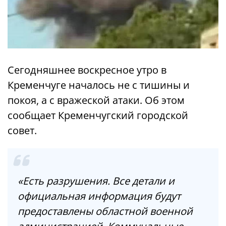
Сегодняшнее воскресное утро в
Кременчуге началось не с тишины и
покоя, а с вражеской атаки. Об этом
сообщает Кременчугский городской
совет.
«Есть разрушения. Все детали и
официальная информация будут
предоставлены областной военной