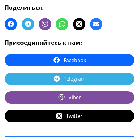
Поделиться:
Присоединяйтесь к нам:
Facebook
Telegram
Viber
Twitter