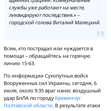
администрацией. Коммунальные
службы уже работают на месте,
ликвидируют последствия.» –
городской голова Виталий Малецкий.
Всем, кто пострадал или нуждается в
помощи – обращайтесь на горячую
линию 15-63.
По информации Сухопутных войск
Вооруженных сил Украины, сегодня, 6
июля, около 9:35 враг нанес воздушный
удар БпЛА по городу
Кременчуг
Полтавской области
. В результате атаки