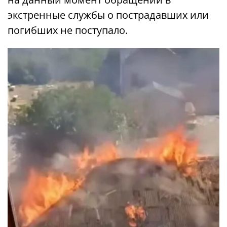
экстренные службы о пострадавших или
погибших не поступало.