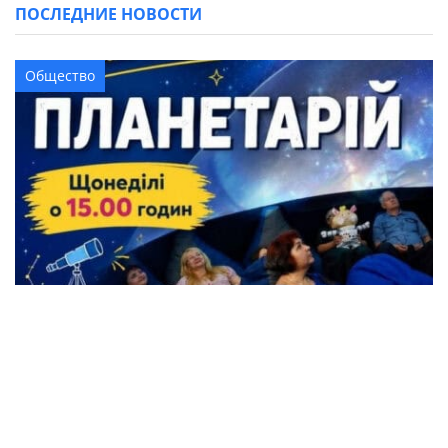
ПОСЛЕДНИЕ НОВОСТИ
Общество
Жители Кременчуга могут бесплатно
посетить Планетарий