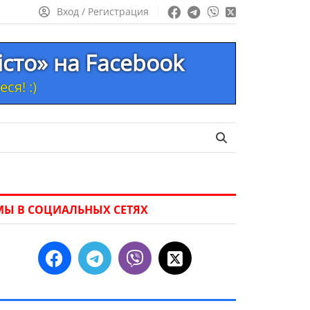
Вход / Регистрация
істо» на Facebook
ся! :)
МЫ В СОЦИАЛЬНЫХ СЕТЯХ