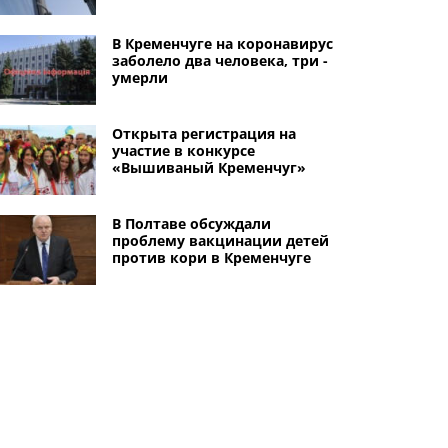
В Кременчуге на коронавирус
заболело два человека, три -
умерли
Открыта регистрация на
участие в конкурсе
«Вышиваный Кременчуг»
В Полтаве обсуждали
проблему вакцинации детей
против кори в Кременчуге