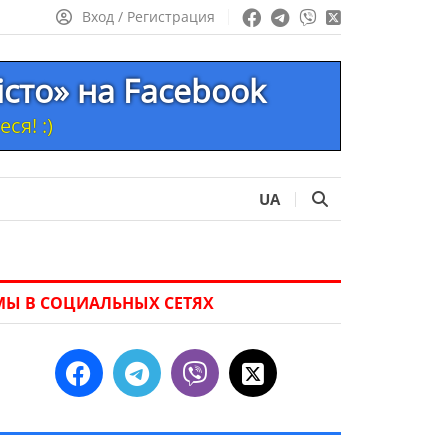
Вход / Регистрация
істо» на Facebook
ся! :)
UA
МЫ В СОЦИАЛЬНЫХ СЕТЯХ