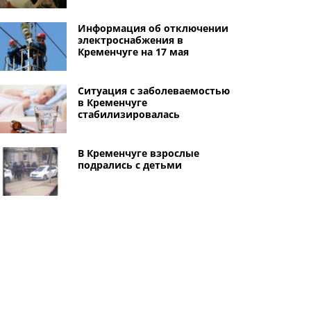
Информация об отключении
электроснабжения в
Кременчуге на 17 мая
Ситуация с заболеваемостью
в Кременчуге
стабилизировалась
В Кременчуге взрослые
подрались с детьми