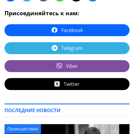
Присоединяйтесь к нам:
Facebook
Telegram
Viber
Twitter
ПОСЛЕДНИЕ НОВОСТИ
Происшествия