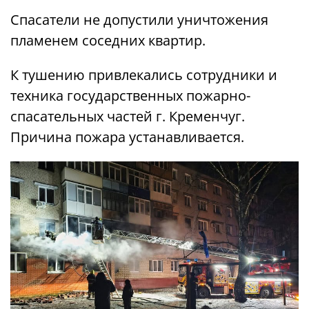
Спасатели не допустили уничтожения
пламенем соседних квартир.
К тушению привлекались сотрудники и
техника государственных пожарно-
спасательных частей г. Кременчуг.
Причина пожара устанавливается.