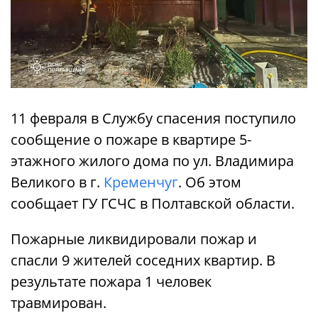
11 февраля в Службу спасения поступило
сообщение о пожаре в квартире 5-
этажного жилого дома по ул. Владимира
Великого в г.
Кременчуг
. Об этом
сообщает ГУ ГСЧС в Полтавской области.
Пожарные ликвидировали пожар и
спасли 9 жителей соседних квартир. В
результате пожара 1 человек
травмирован.