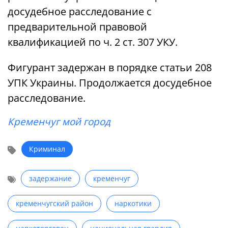
досудебное расследование с
предварительной правовой
квалификацией по ч. 2 ст. 307 УКУ.
Фигурант задержан в порядке статьи 208
УПК Украины. Продолжается досудебное
расследование.
Кременчуг мой город
Криминал
задержание
кременчуг
кременчугский район
наркотики