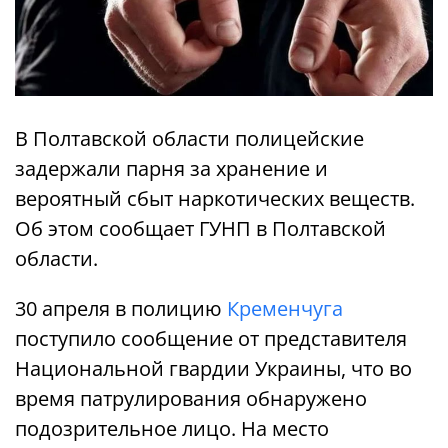
В Полтавской области полицейские
задержали парня за хранение и
вероятный сбыт наркотических веществ.
Об этом сообщает ГУНП в Полтавской
области.
30 апреля в полицию
Кременчуга
поступило сообщение от представителя
Национальной гвардии Украины, что во
время патрулирования обнаружено
подозрительное лицо. На место