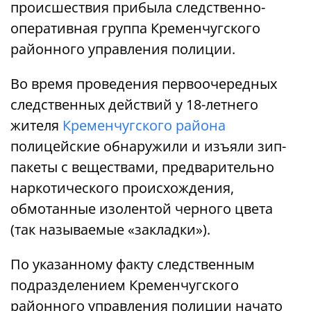
происшествия прибыла следственно-
оперативная группа Кременчугского
районного управления полиции.
Во время проведения первоочередных
следственных действий у 18-летнего
жителя
Кременчугского района
полицейские обнаружили и изъяли зип-
пакеты с веществами, предварительно
наркотического происхождения,
обмотанные изолентой черного цвета
(так называемые «закладки»).
По указанному факту следственным
подразделением Кременчугского
районного управления полиции начато