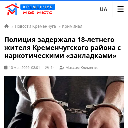
UA
»
Новости Кременчуга
»
Криминал
Полиция задержала 18-летнего
жителя Кременчугского района с
наркотическими «закладками»
10 мая 2026, 08:01
14
Максим Клименко