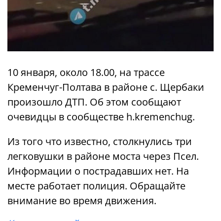
10 января, около 18.00, на трассе
Кременчуг-Полтава в районе с. Щербаки
произошло ДТП. Об этом сообщают
очевидцы в сообществе h.kremenchug.
Из того что известно, столкнулись три
легковушки в районе моста через Псел.
Информации о пострадавших нет. На
месте работает полиция. Обращайте
внимание во время движения.