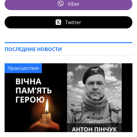
Viber
Twitter
ПОСЛЕДНИЕ НОВОСТИ
Происшествия