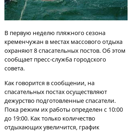
В первую неделю пляжного сезона
кременчужан в местах массового отдыха
охраняют 8 спасательных постов. Об этом
сообщает пресс-служба городского
совета.
Как говорится в сообщении, на
спасательных постах осуществляют
дежурство подготовленные спасатели.
Пока режим их работы определен с 10:00
до 19:00. Как только количество
отдыхающих увеличится, график