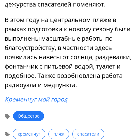
дежурства спасателей поменяют.
В этом году на центральном пляже в
рамках подготовки к новому сезону были
выполнены масштабные работы по
благоустройству, в частности здесь
появились навесы от солнца, раздевалки,
фонтанчик с питьевой водой, туалет и
подобное. Также возобновлена работа
радиоузла и медпункта.
Кременчуг мой город
Общество
кременчуг
пляж
спасатели