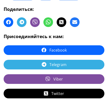
Поделиться:
Присоединяйтесь к нам:
Facebook
Telegram
Viber
Twitter