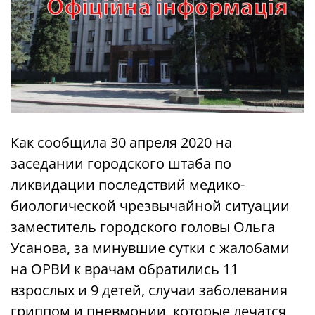
Как сообщила 30 апреля 2020 на
заседании городского штаба по
ликвидации последствий медико-
биологической чрезвычайной ситуации
заместитель городского головы Ольга
Усанова, за минувшие сутки с жалобами
на ОРВИ к врачам обратились 11
взрослых и 9 детей, случаи заболевания
гриппом и пневмонии, которые лечатся