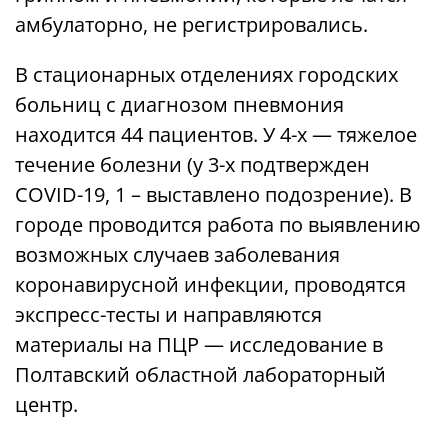
амбулаторно, не регистрировались.
В стационарных отделениях городских
больниц с диагнозом пневмония
находится 44 пациентов. У 4-х — тяжелое
течение болезни (у 3-х подтвержден
COVID-19, 1 – выставлено подозрение). В
городе проводится работа по выявлению
возможных случаев заболевания
коронавирусной инфекции, проводятся
экспресс-тесты и направляются
материалы на ПЦР — исследование в
Полтавский областной лабораторный
центр.