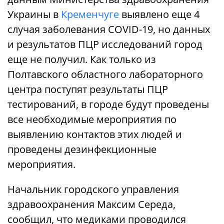
Украины в
Кременчуге
выявлено еще 4
случая заболевания COVID-19, но данных
и результатов ПЦР исследований город
еще не получил. Как только из
Полтавского областного лабораторного
центра поступят результаты ПЦР
тестирований, в городе будут проведены
все необходимые мероприятия по
выявлению контактов этих людей и
проведены дезинфекционные
мероприятия.
Начальник городского управления
здравоохранения Максим Середа,
сообщил, что медиками проводился