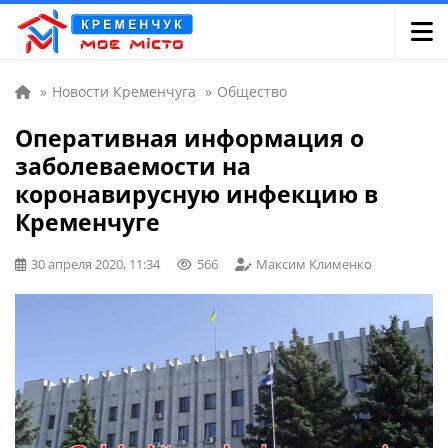
»
Новости Кременчуга
»
Общество
Оперативная информация о
заболеваемости на
коронавирусную инфекцию в
Кременчуге
30 апреля 2020, 11:34
566
Максим Клименко