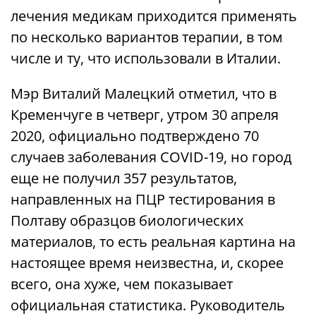
лечения медикам приходится применять
по несколько вариантов терапии, в том
числе и ту, что использовали в Италии.
Мэр Виталий Малецкий отметил, что в
Кременчуге в четверг, утром 30 апреля
2020, официально подтверждено 70
случаев заболевания COVID-19, но город
еще не получил 357 результатов,
направленных на ПЦР тестирования в
Полтаву образцов биологических
материалов, то есть реальная картина на
настоящее время неизвестна, и, скорее
всего, она хуже, чем показывает
официальная статистика. Руководитель