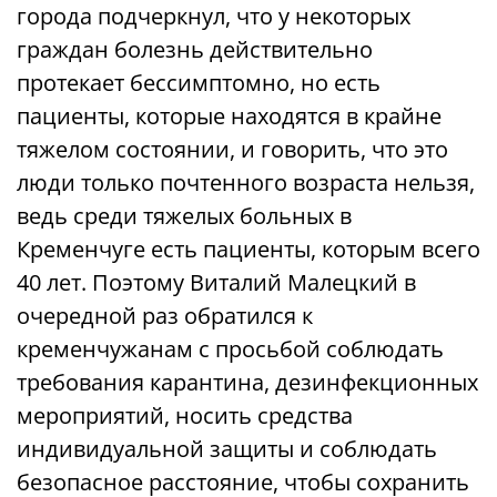
города подчеркнул, что у некоторых
граждан болезнь действительно
протекает бессимптомно, но есть
пациенты, которые находятся в крайне
тяжелом состоянии, и говорить, что это
люди только почтенного возраста нельзя,
ведь среди тяжелых больных в
Кременчуге есть пациенты, которым всего
40 лет. Поэтому Виталий Малецкий в
очередной раз обратился к
кременчужанам с просьбой соблюдать
требования карантина, дезинфекционных
мероприятий, носить средства
индивидуальной защиты и соблюдать
безопасное расстояние, чтобы сохранить