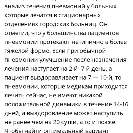
анализ течения пневмоний у больных,
которые лечатся в стационарных
отделениях городских больниц. Он
отметил, что у большинства пациентов
пневмонии протекают нетипично в более
тяжелой форме. Если при обычной
пневмонии улучшение после назначения
лечения наступает на 2-й- 7-й день, а
пациент выздоравливает на 7 — 10-й, то
пневмонии, которые медикам приходится
лечить сейчас, не имеют никакой
положительной динамики в течение 14-16
дней, а выздоровление может наступить
не ранее чем на 20 сутки, а то и позже.
Чтобы найти оптимальный вариант