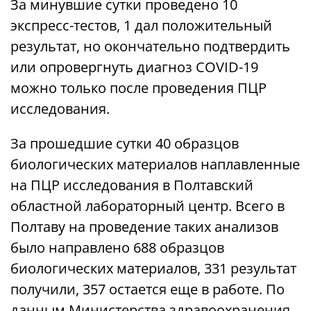
За минувшие сутки проведено 10
экспресс-тестов, 1 дал положительный
результат, но окончательно подтвердить
или опровергнуть диагноз COVID-19
можно только после проведения ПЦР
исследования.
За прошедшие сутки 40 образцов
биологических материалов наплавленные
на ПЦР исследования в Полтавский
областной лабораторный центр. Всего в
Полтаву на проведение таких анализов
было направлено 688 образцов
биологических материалов, 331 результат
получили, 357 остается еще в работе. По
данным Министерства здравоохранения