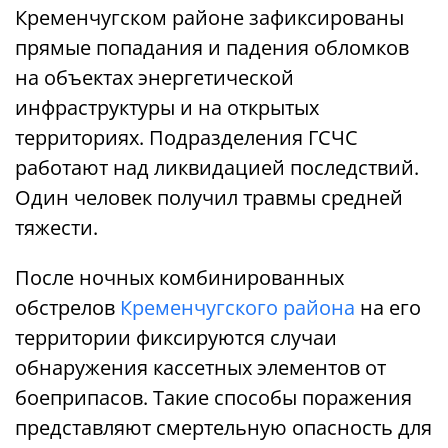
Кременчугском районе зафиксированы
прямые попадания и падения обломков
на объектах энергетической
инфраструктуры и на открытых
территориях. Подразделения ГСЧС
работают над ликвидацией последствий.
Один человек получил травмы средней
тяжести.
После ночных комбинированных
обстрелов
Кременчугского района
на его
территории фиксируются случаи
обнаружения кассетных элементов от
боеприпасов. Такие способы поражения
представляют смертельную опасность для