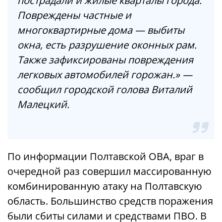
пострадали и жилые кварталы города.
Повреждены частные и
многоквартирные дома — выбиты
окна, есть разрушение оконных рам.
Также зафиксированы повреждения
легковых автомобилей горожан.» —
сообщил городской голова Виталий
Малецкий.
По информации Полтавской ОВА, враг в
очередной раз совершил массированную
комбинированную атаку на Полтавскую
область. Большинство средств поражения
были сбиты силами и средствами ПВО. В