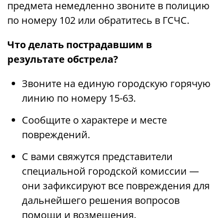
предмета немедленно звоните в полицию
по номеру 102 или обратитесь в ГСЧС.
Что делать пострадавшим в
результате обстрела?
Звоните на единую городскую горячую
линию по номеру 15-63.
Сообщите о характере и месте
повреждений.
С вами свяжутся представители
специальной городской комиссии —
они зафиксируют все повреждения для
дальнейшего решения вопросов
помощи и возмещения.