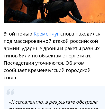
Этой ночью
Кременчуг
снова находился
под массированной атакой российской
армии: ударные дроны и ракеты разных
типов били по объектам энергетики.
Последствия уточняются. Об этом
сообщает Кременчугский городской
совет.
«К сожалению, в результате обстрела