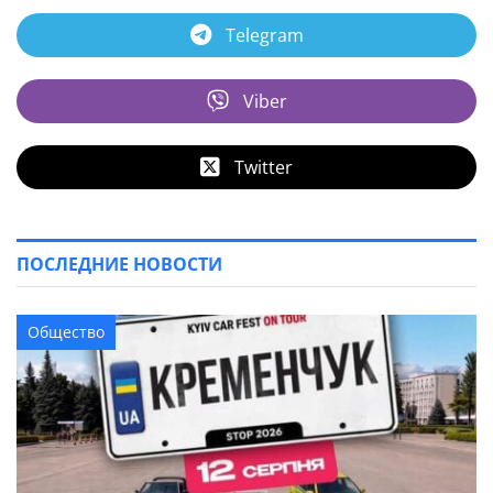
Telegram
Viber
Twitter
ПОСЛЕДНИЕ НОВОСТИ
Общество