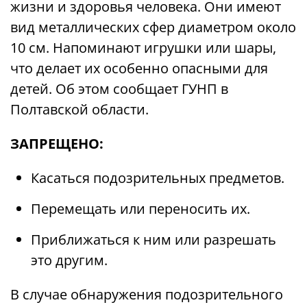
жизни и здоровья человека. Они имеют
вид металлических сфер диаметром около
10 см. Напоминают игрушки или шары,
что делает их особенно опасными для
детей. Об этом сообщает ГУНП в
Полтавской области.
ЗАПРЕЩЕНО:
Касаться подозрительных предметов.
Перемещать или переносить их.
Приближаться к ним или разрешать
это другим.
В случае обнаружения подозрительного