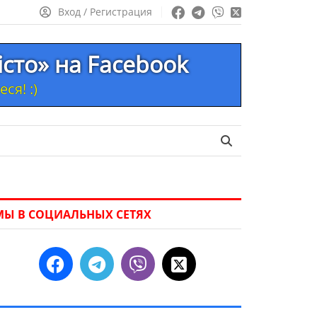
Вход / Регистрация
істо» на Facebook
ся! :)
МЫ В СОЦИАЛЬНЫХ СЕТЯХ