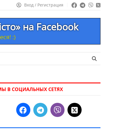
Вход / Регистрация
істо» на Facebook
ся! :)
МЫ В СОЦИАЛЬНЫХ СЕТЯХ