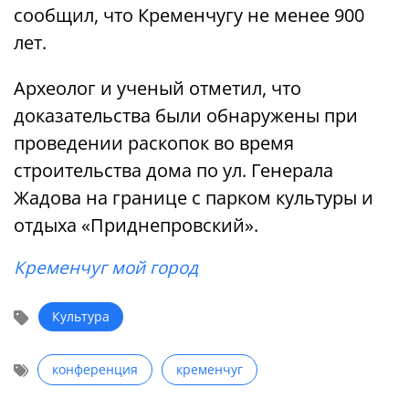
сообщил, что Кременчугу не менее 900
лет.
Археолог и ученый отметил, что
доказательства были обнаружены при
проведении раскопок во время
строительства дома по ул. Генерала
Жадова на границе с парком культуры и
отдыха «Приднепровский».
Кременчуг мой город
Культура
конференция
кременчуг