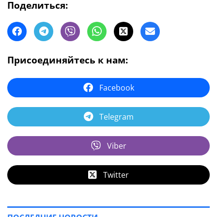
Поделиться:
Присоединяйтесь к нам:
Facebook
Telegram
Viber
Twitter