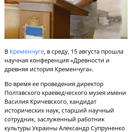
В
Кременчуге
, в среду, 15 августа прошла
научная конференция «Древности и
древняя история Кременчуга».
Во время ее проведения директор
Полтавского краеведческого музея имени
Василия Кричевского, кандидат
исторических наук, старший научный
сотрудник, заслуженный работник
культуры Украины Александр Супруненко