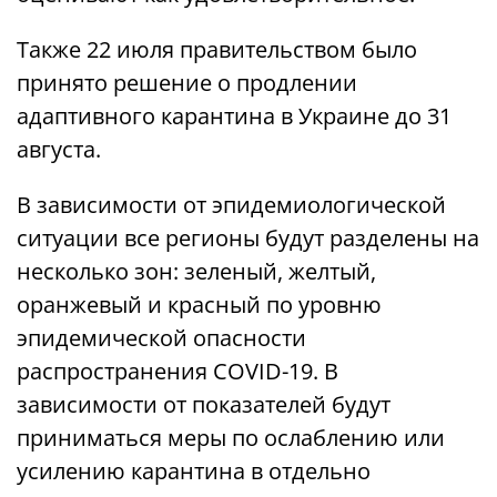
Также 22 июля правительством было
принято решение о продлении
адаптивного карантина в Украине до 31
августа.
В зависимости от эпидемиологической
ситуации все регионы будут разделены на
несколько зон: зеленый, желтый,
оранжевый и красный по уровню
эпидемической опасности
распространения COVID-19. В
зависимости от показателей будут
приниматься меры по ослаблению или
усилению карантина в отдельно