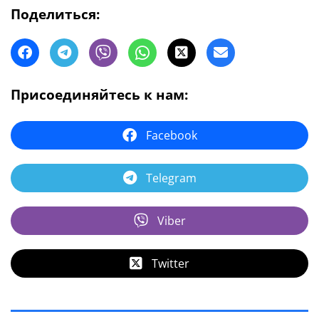
Поделиться:
Присоединяйтесь к нам:
Facebook
Telegram
Viber
Twitter