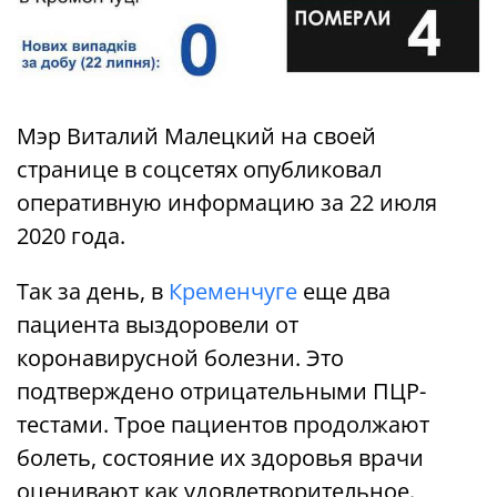
Мэр Виталий Малецкий на своей
странице в соцсетях опубликовал
оперативную информацию за 22 июля
2020 года.
Так за день, в
Кременчуге
еще два
пациента выздоровели от
коронавирусной болезни. Это
подтверждено отрицательными ПЦР-
тестами. Трое пациентов продолжают
болеть, состояние их здоровья врачи
оценивают как удовлетворительное.