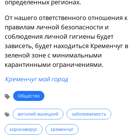
определенных регионах.
От нашего ответственного отношения к
правилам личной безопасности и
соблюдения личной гигиены будет
зависеть, будет находиться Кременчуг в
зеленой зоне с минимальными
карантинными ограничениями.
Кременчуг мой город
Общество
виталий малецкий
заболеваемость
коронавирус
кременчуг