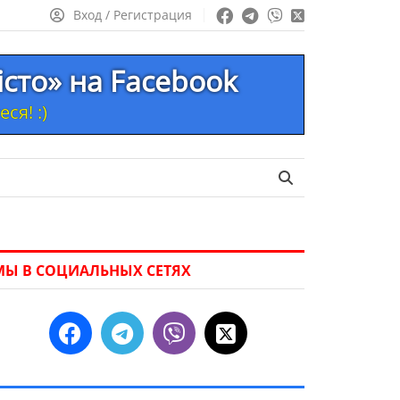
Вход / Регистрация
істо» на Facebook
ся! :)
МЫ В СОЦИАЛЬНЫХ СЕТЯХ