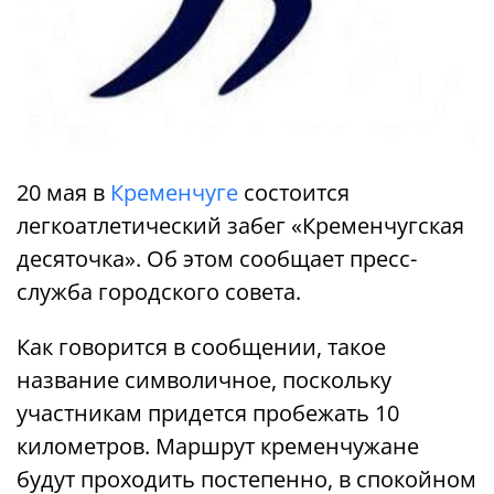
20 мая в
Кременчуге
состоится
легкоатлетический забег «Кременчугская
десяточка». Об этом сообщает пресс-
служба городского совета.
Как говорится в сообщении, такое
название символичное, поскольку
участникам придется пробежать 10
километров. Маршрут кременчужане
будут проходить постепенно, в спокойном