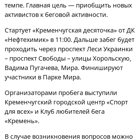
темпе. Главная цель — приобщить новых
активистов к беговой активности.
Стартует «Кременчугская десяточка» от ДК
«Нефтехимик» в 11:00. Дальше забег будет
проходить через проспект Леси Украинки
– проспект Свободы – улицы Хорольскую,
Вадима Пугачева, Мира. Финишируют
участники в Парке Мира.
Организаторами пробега выступили
Кременчугский городской центр «Спорт
для всех» и Клуб любителей бега
«Кремень».
В случае возникновения вопросов можно