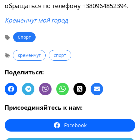
обращаться по телефону +380964852394.
Кременчуг мой город
Спорт
кременчуг
спорт
Поделиться:
Присоединяйтесь к нам:
Facebook