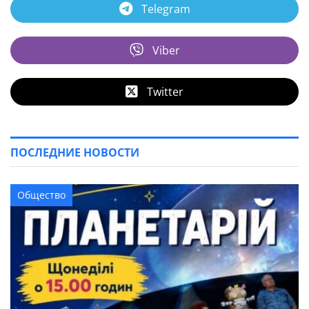
Telegram
Viber
Twitter
ПОСЛЕДНИЕ НОВОСТИ
Общество