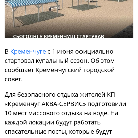
В
Кременчуге
с 1 июня официально
стартовал купальный сезон. Об этом
сообщает Кременчугский городской
совет.
Для безопасного отдыха жителей КП
«Кременчуг АКВА-СЕРВИС» подготовили
10 мест массового отдыха на воде. На
каждой локации будут работать
спасательные посты, которые будут