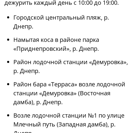
дежурить каждый день с 10:00 до 19:00.
Городской центральный пляж, р.
Днепр.
Намытая коса в районе парка
«Приднепровский», р. Днепр.
Район лодочной станции «Демуровка»,
р. Днепр.
Район бара «Терраса» возле лодочной
станции «Демуровка» (Восточная
дамба), р. Днепр.
Возле лодочной станции №1 по улице
Млечный путь (Западная дамба), р.