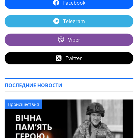
Facebook
Telegram
Viber
Twitter
ПОСЛЕДНИЕ НОВОСТИ
Происшествия