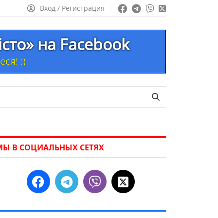
Вход / Регистрация
істо» на Facebook
ся! :)
МЫ В СОЦИАЛЬНЫХ СЕТЯХ