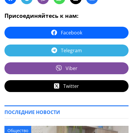
Присоединяйтесь к нам:
Facebook
Telegram
Viber
Twitter
ПОСЛЕДНИЕ НОВОСТИ
Общество