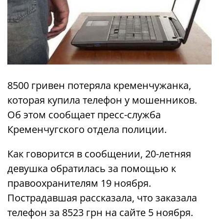
8500 гривен потеряла кременчужанка,
которая купила телефон у мошенников.
Об этом сообщает пресс-служба
Кременчугского отдела полиции.
Как говорится в сообщении, 20-летняя
девушка обратилась за помощью к
правоохранителям 19 ноября.
Пострадавшая рассказала, что заказала
телефон за 8523 грн на сайте 5 ноября.