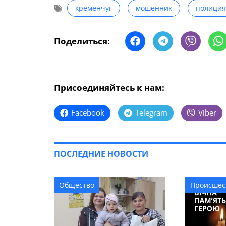
кременчуг
мошенник
полиция
Поделиться:
Присоединяйтесь к нам:
Facebook
Telegram
Viber
ПОСЛЕДНИЕ НОВОСТИ
Общество
Происшес