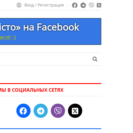
Вход / Регистрация
істо» на Facebook
ся! :)
МЫ В СОЦИАЛЬНЫХ СЕТЯХ