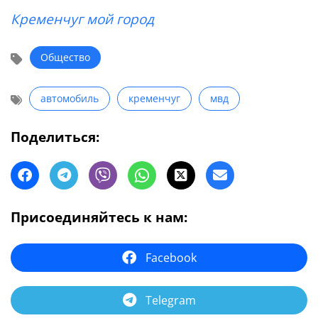
Кременчуг мой город
Общество
автомобиль
кременчуг
мвд
Поделиться:
Присоединяйтесь к нам:
Facebook
Telegram