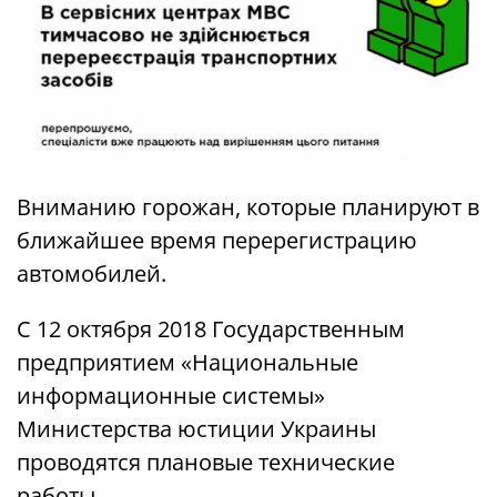
Вниманию горожан, которые планируют в
ближайшее время перерегистрацию
автомобилей.
С 12 октября 2018 Государственным
предприятием «Национальные
информационные системы»
Министерства юстиции Украины
проводятся плановые технические
работы.