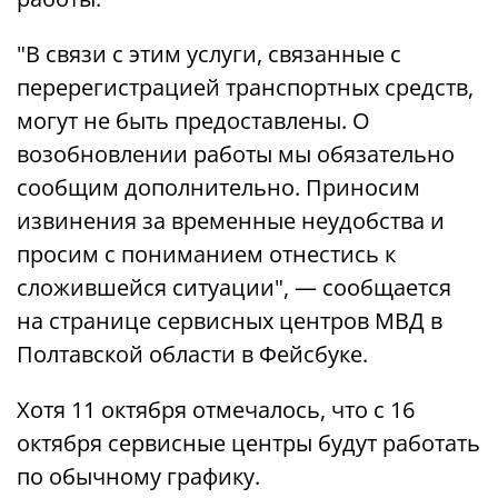
"В связи с этим услуги, связанные с
перерегистрацией транспортных средств,
могут не быть предоставлены. О
возобновлении работы мы обязательно
сообщим дополнительно. Приносим
извинения за временные неудобства и
просим с пониманием отнестись к
сложившейся ситуации", — сообщается
на странице сервисных центров МВД в
Полтавской области в Фейсбуке.
Хотя 11 октября отмечалось, что с 16
октября сервисные центры будут работать
по обычному графику.