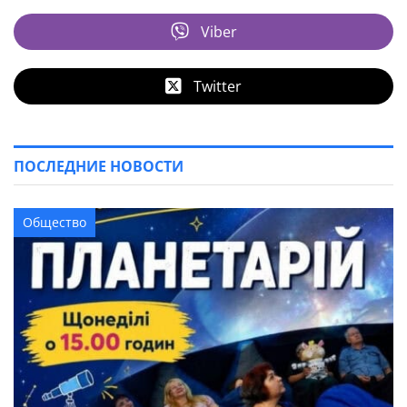
Viber
Twitter
ПОСЛЕДНИЕ НОВОСТИ
Общество