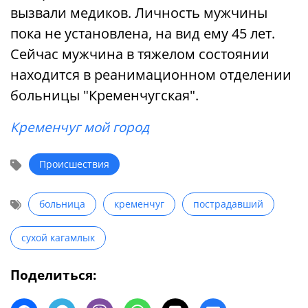
вызвали медиков. Личность мужчины
пока не установлена, на вид ему 45 лет.
Сейчас мужчина в тяжелом состоянии
находится в реанимационном отделении
больницы "Кременчугская".
Кременчуг мой город
Происшествия
больница
кременчуг
пострадавший
сухой кагамлык
Поделиться: