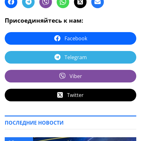
Присоединяйтесь к нам:
Facebook
Telegram
Viber
Twitter
ПОСЛЕДНИЕ НОВОСТИ