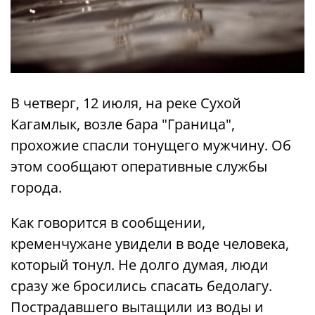
В четверг, 12 июля, на реке Сухой
Кагамлык, возле бара "Граница",
прохожие спасли тонущего мужчину. Об
этом сообщают оперативные службы
города.
Как говорится в сообщении,
кременчужане увидели в воде человека,
который тонул. Не долго думая, люди
сразу же бросились спасать бедолагу.
Пострадавшего вытащили из воды и