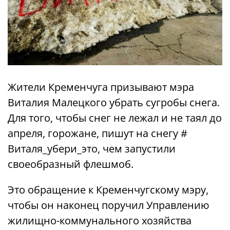
Жители Кременчуга призывают мэра
Виталия Малецкого убрать сугробы снега.
Для того, чтобы снег не лежал и не таял до
апреля, горожане, пишут на снегу #
Виталя_убери_это, чем запустили
своеобразный флешмоб.
Это обращение к Кременчугскому мэру,
чтобы он наконец поручил Управлению
жилищно-коммунального хозяйства