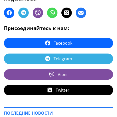
Присоединяйтесь к нам:
Facebook
Telegram
Viber
Twitter
ПОСЛЕДНИЕ НОВОСТИ