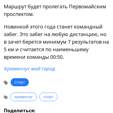
Маршрут будет пролегать Первомайским
проспектом.
Новинкой этого года станет командный
забег. Это забег на любую дистанцию, но
в зачет берется минимум 7 результатов на
5 км и считается по наименьшему
времени команды 00:50.
Кременчуг мой город
Спорт
кременчуг
спорт
Поделиться: