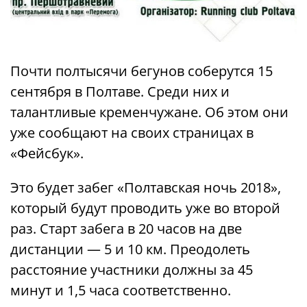
Почти полтысячи бегунов соберутся 15
сентября в Полтаве. Среди них и
талантливые кременчужане. Об этом они
уже сообщают на своих страницах в
«Фейсбук».
Это будет забег «Полтавская ночь 2018»,
который будут проводить уже во второй
раз. Старт забега в 20 часов на две
дистанции — 5 и 10 км. Преодолеть
расстояние участники должны за 45
минут и 1,5 часа соответственно.