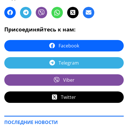
Присоединяйтесь к нам:
Facebook
Telegram
Viber
Twitter
ПОСЛЕДНИЕ НОВОСТИ