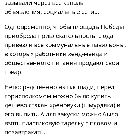
зазывали через все каналы —
объявления, социальные сети…
Одновременно, чтобы площадь Победы
приобрела привлекательность, сюда
привезли все коммунальные павильоны,
в которых работники хенд-мейда и
общественного питания продают свой
товар.
Непосредственно на площади, перед
горисполкомом можно было купить
дешево стакан хреновухи (шмурдяка) и
его выпить. А для закуски можно было
взять пластиковую тарелку с пловом и
позавтракать.