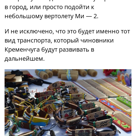
в город, или просто подойти к
небольшому вертолету Ми — 2.
И не исключено, что это будет именно тот
вид транспорта, который чиновники
Кременчуга будут развивать в
дальнейшем.