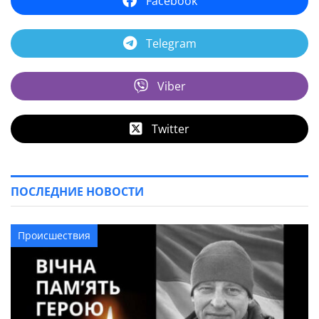
Facebook
Telegram
Viber
Twitter
ПОСЛЕДНИЕ НОВОСТИ
Происшествия