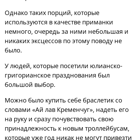
Однако таких порций, которые
используются в качестве приманки
немного, очередь за ними небольшая и
никаких эксцессов по этому поводу не
было.
У людей, которые посетили юлианско-
григорианское празднования был
большой выбор.
Можно было купить себе браслетик со
словами «Ай лав Кременчуг», надеть его
на руку и сразу почувствовать свою
принадлежность к новым троллейбусам,
которые уже год никак не могут привезти