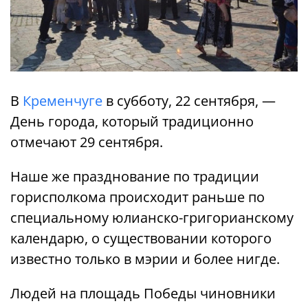
В
Кременчуге
в субботу, 22 сентября, —
День города, который традиционно
отмечают 29 сентября.
Наше же празднование по традиции
горисполкома происходит раньше по
специальному юлианско-григорианскому
календарю, о существовании которого
известно только в мэрии и более нигде.
Людей на площадь Победы чиновники