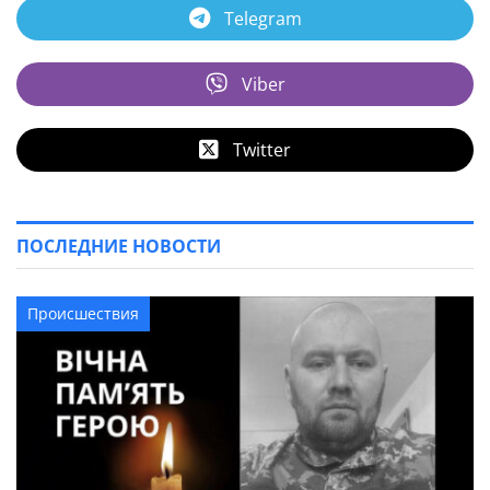
Telegram
Viber
Twitter
ПОСЛЕДНИЕ НОВОСТИ
Происшествия