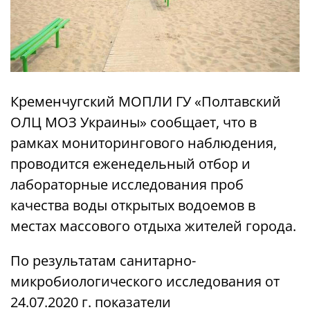
Кременчугский МОПЛИ ГУ «Полтавский
ОЛЦ МОЗ Украины» сообщает, что в
рамках мониторингового наблюдения,
проводится еженедельный отбор и
лабораторные исследования проб
качества воды открытых водоемов в
местах массового отдыха жителей города.
По результатам санитарно-
микробиологического исследования от
24.07.2020 г. показатели