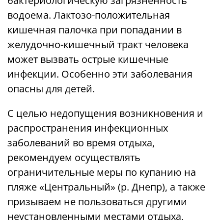
бактериологическую загрязненность
водоема. Лактозо-положительная
кишечная палочка при попадании в
желудочно-кишечный тракт человека
может вызвать острые кишечные
инфекции. Особенно эти заболевания
опасны для детей.
С целью недопущения возникновения и
распространения инфекционных
заболеваний во время отдыха,
рекомендуем осуществлять
ограничительные меры по купанию на
пляже «Центральный» (р. Днепр), а также
призываем не пользоваться другими
неустановленными местами отдыха,