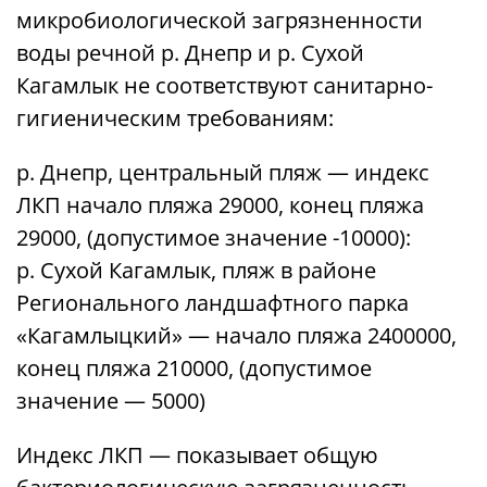
микробиологической загрязненности
воды речной р. Днепр и р. Сухой
Кагамлык не соответствуют санитарно-
гигиеническим требованиям:
р. Днепр, центральный пляж — индекс
ЛКП начало пляжа 29000, конец пляжа
29000, (допустимое значение -10000):
р. Сухой Кагамлык, пляж в районе
Регионального ландшафтного парка
«Кагамлыцкий» — начало пляжа 2400000,
конец пляжа 210000, (допустимое
значение — 5000)
Индекс ЛКП — показывает общую