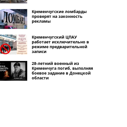
Кременчугские ломбарды
проверят на законность
рекламы
Кременчугский ЦПАУ
работает исключительно в
режиме предварительной
записи
28-летний военный из
Кременчуга погиб, выполняя
боевое задание в Донецкой
области