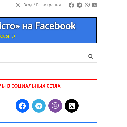
Вход / Регистрация
істо» на Facebook
ся! :)
МЫ В СОЦИАЛЬНЫХ СЕТЯХ