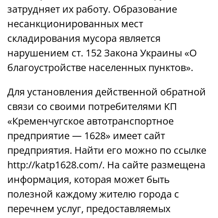
затрудняет их работу. Образование
несанкционированных мест
складирования мусора является
нарушением ст. 152 Закона Украины «О
благоустройстве населенных пунктов».
Для установления действенной обратной
связи со своими потребителями КП
«Кременчугское автотранспортное
предприятие — 1628» имеет сайт
предприятия. Найти его можно по ссылке
http://katp1628.com/. На сайте размещена
информация, которая может быть
полезной каждому жителю города с
перечнем услуг, предоставляемых