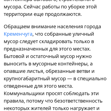
мусора. Сейчас работы по уборке этой
территории еще продолжаются.
Обращаем внимание населения города
Кременчуга
, что собранные уличный
мусор следует складировать только в
предназначенных для этого местах.
Бытовой и остаточный мусор нужно
выносить в мусорные контейнеры, а
опавшие листья, обрезанные ветви и
крупногабаритный мусор — в специально
отведенные для этого места.
Коммунальщики просят соблюдать эти
правила, потому что безответственность
некоторых жителей только нагружает и