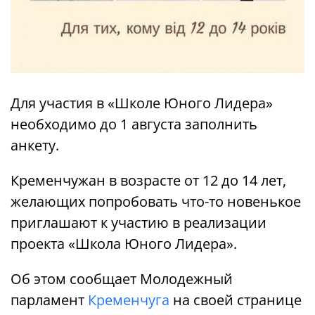
Для участия в «Школе Юного Лидера»
необходимо до 1 августа заполнить
анкету.
Кременчужан в возрасте от 12 до 14 лет,
желающих попробовать что-то новенькое
приглашают к участию в реализации
проекта «Школа Юного Лидера».
Об этом сообщает Молодежный
парламент
Кременчуга
на своей странице