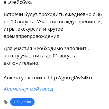
в «Фейсбук».
Встречи будут проходить ежедневно с 06
по 10 августа. Участников ждут тренинги,
игры, экскурсии и крутое
времяпрепровождения.
Для участия необходимо заполнить
анкету участника до 01 августа
включительно.
⠀
Анкета участника: http://goo.gl/w84krr
Кременчуг мой город
Общество