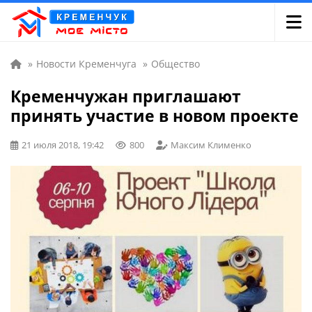
»
Новости Кременчуга
»
Общество
Кременчужан приглашают
принять участие в новом проекте
21 июля 2018, 19:42
800
Максим Клименко