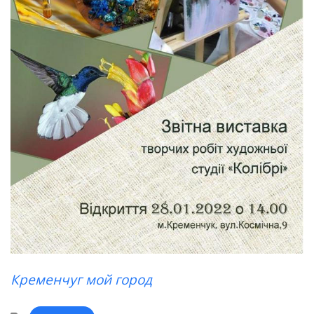
Кременчуг мой город