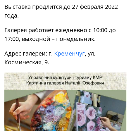
Выставка продлится до 27 февраля 2022
года.
Галерея работает ежедневно с 10:00 до
17:00, выходной – понедельник.
Адрес галереи: г.
Кременчуг
, ул.
Космическая, 9.