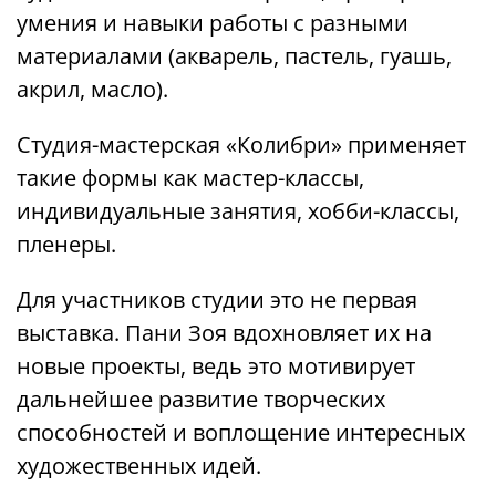
умения и навыки работы с разными
материалами (акварель, пастель, гуашь,
акрил, масло).
Студия-мастерская «Колибри» применяет
такие формы как мастер-классы,
индивидуальные занятия, хобби-классы,
пленеры.
Для участников студии это не первая
выставка. Пани Зоя вдохновляет их на
новые проекты, ведь это мотивирует
дальнейшее развитие творческих
способностей и воплощение интересных
художественных идей.