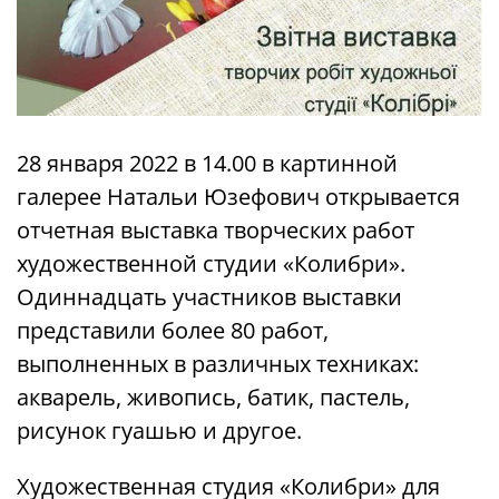
28 января 2022 в 14.00 в картинной
галерее Натальи Юзефович открывается
отчетная выставка творческих работ
художественной студии «Колибри».
Одиннадцать участников выставки
представили более 80 работ,
выполненных в различных техниках:
акварель, живопись, батик, пастель,
рисунок гуашью и другое.
Художественная студия «Колибри» для