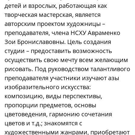
детей и взрослых, работающая как
творческая мастерская, является
авторским проектом художницы –
преподавателя, члена НСХУ Авраменко
Зои Брониславовны. Цель создания
студии – предоставить возможность
осуществить свою мечту всем желающим
рисовать. Под руководством талантливого
преподавателя участники изучают азы
изобразительного искусства:
композицию, виды перспективы,
пропорции предметов, основы
цветоведения, гармонию сочетания
цветов и т.д.; знакомятся с
художественными жанрами, приобретают