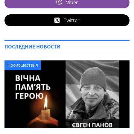
Viber
Twitter
ПОСЛЕДНИЕ НОВОСТИ
Происшествия