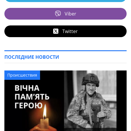
Viber
Twitter
ПОСЛЕДНИЕ НОВОСТИ
Происшествия