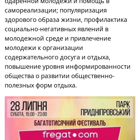
одаренной молодежи и помощь в
самореализации; популяризация
здорового образа жизни, профилактика
социально-негативных явлений в
молодежной среде и привлечение
молодежи к организации
содержательного досуга и отдыха,
повышение уровня информированности
общества о развитии общественно-
полезных форм отдыха.