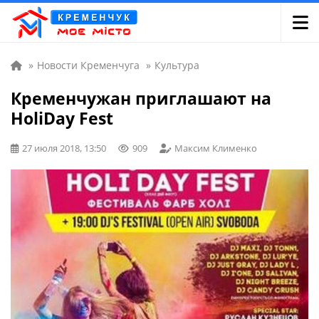
»
Новости Кременчуга
»
Культура
Кременчужан приглашают на
HoliDay Fest
27 июля 2018, 13:50
909
Максим Клименко