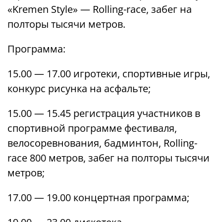
«Kremen Style» — Rolling-race, забег на
полторы тысячи метров.
Программа:
15.00 — 17.00 игротеки, спортивные игры,
конкурс рисунка на асфальте;
15.00 — 15.45 регистрация участников в
спортивной программе фестиваля,
велосоревнования, бадминтон, Rolling-
race 800 метров, забег на полторы тысячи
метров;
17.00 — 19.00 концертная программа;