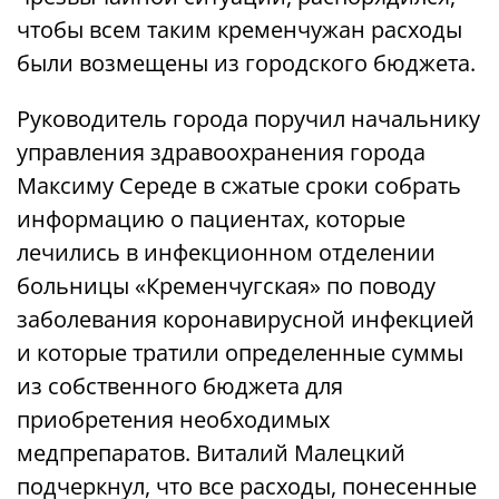
чтобы всем таким кременчужан расходы
были возмещены из городского бюджета.
Руководитель города поручил начальнику
управления здравоохранения города
Максиму Середе в сжатые сроки собрать
информацию о пациентах, которые
лечились в инфекционном отделении
больницы «Кременчугская» по поводу
заболевания коронавирусной инфекцией
и которые тратили определенные суммы
из собственного бюджета для
приобретения необходимых
медпрепаратов. Виталий Малецкий
подчеркнул, что все расходы, понесенные