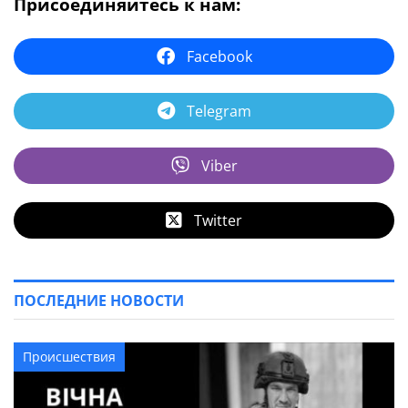
Присоединяйтесь к нам:
Facebook
Telegram
Viber
Twitter
ПОСЛЕДНИЕ НОВОСТИ
Происшествия