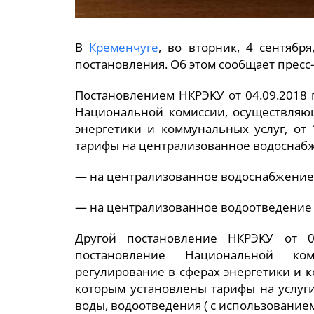
В
Кременчуге
, во вторник, 4 сентяб
постановления. Об этом сообщает пресс-
Постановлением НКРЭКУ от 04.09.2018
Национальной комиссии, осуществляющ
энергетики и коммунальных услуг, от
тарифы на централизованное водоснабж
— на централизованное водоснабжение —
— на централизованное водоотведение — 
Другой постановление НКРЭКУ от 0
постановление Национальной ком
регулирование в сферах энергетики и к
которым установлены тарифы на услуг
воды, водоотведения ( с использование