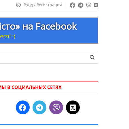
Вход / Регистрация
істо» на Facebook
ся! :)
МЫ В СОЦИАЛЬНЫХ СЕТЯХ