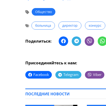
Общество
больница
директор
конкурс
Поделиться:
Присоединяйтесь к нам:
Facebook
Telegram
Viber
ПОСЛЕДНИЕ НОВОСТИ