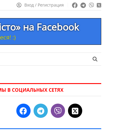
Вход / Регистрация
істо» на Facebook
ся! :)
МЫ В СОЦИАЛЬНЫХ СЕТЯХ