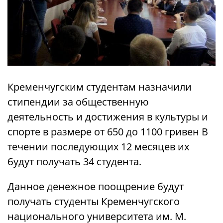
Кременчугским студентам назначили
стипендии за общественную
деятельность и достижения в культуры и
спорте в размере от 650 до 1100 гривен В
течении последующих 12 месяцев их
будут получать 34 студента.
Данное денежное поощрение будут
получать студенты Кременчугского
национального университета им. М.