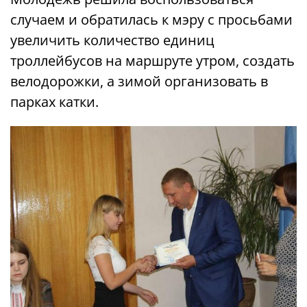
случаем и обратилась к мэру с просьбами
увеличить количество единиц
троллейбусов на маршруте утром, создать
велодорожки, а зимой организовать в
парках катки.