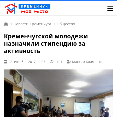
»
Новости Кременчуга
»
Общество
Кременчугской молодежи
назначили стипендию за
активность
17 сентября 2017, 11:07
1101
Максим Клименко