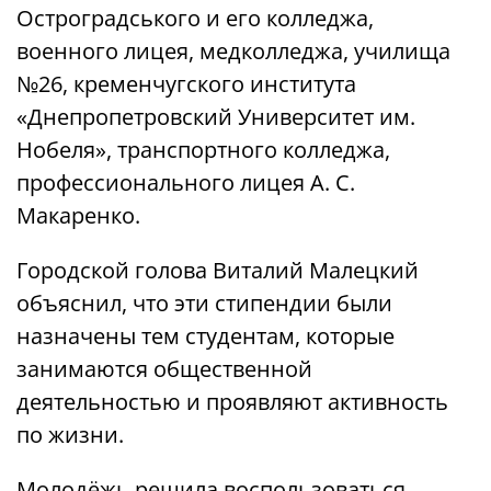
Остроградського и его колледжа,
военного лицея, медколледжа, училища
№26, кременчугского института
«Днепропетровский Университет им.
Нобеля», транспортного колледжа,
профессионального лицея А. С.
Макаренко.
Городской голова Виталий Малецкий
объяснил, что эти стипендии были
назначены тем студентам, которые
занимаются общественной
деятельностью и проявляют активность
по жизни.
Молодёжь решила воспользоваться