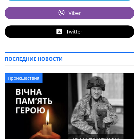
Viber
Twitter
ПОСЛЕДНИЕ НОВОСТИ
Происшествия