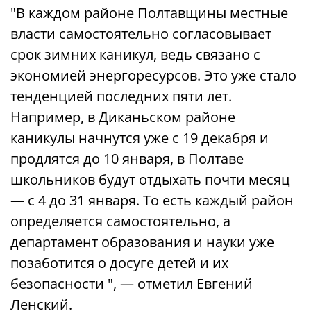
"В каждом районе Полтавщины местные
власти самостоятельно согласовывает
срок зимних каникул, ведь связано с
экономией энергоресурсов. Это уже стало
тенденцией последних пяти лет.
Например, в Диканьском районе
каникулы начнутся уже с 19 декабря и
продлятся до 10 января, в Полтаве
школьников будут отдыхать почти месяц
— с 4 до 31 января. То есть каждый район
определяется самостоятельно, а
департамент образования и науки уже
позаботится о досуге детей и их
безопасности ", — отметил Евгений
Ленский.