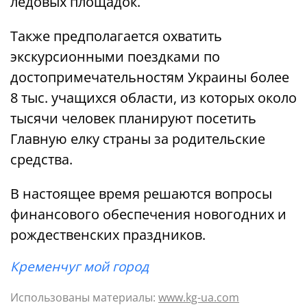
ледовых площадок.
Также предполагается охватить
экскурсионными поездками по
достопримечательностям Украины более
8 тыс. учащихся области, из которых около
тысячи человек планируют посетить
Главную елку страны за родительские
средства.
В настоящее время решаются вопросы
финансового обеспечения новогодних и
рождественских праздников.
Кременчуг мой город
Использованы материалы:
www.kg-ua.com