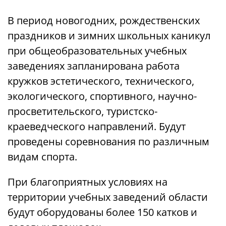
В период новогодних, рождественских
праздников и зимних школьных каникул
при общеобразовательных учебных
заведениях запланирована работа
кружков эстетического, технического,
экологического, спортивного, научно-
просветительского, туристско-
краеведческого направлений. Будут
проведены соревнования по различным
видам спорта.
При благоприятных условиях на
территории учебных заведений области
будут оборудованы более 150 катков и