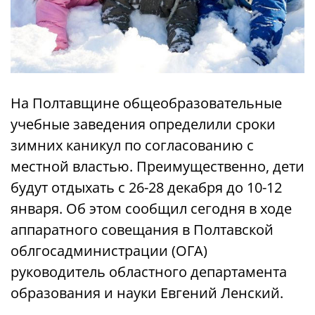
На Полтавщине общеобразовательные
учебные заведения определили сроки
зимних каникул по согласованию с
местной властью. Преимущественно, дети
будут отдыхать с 26-28 декабря до 10-12
января. Об этом сообщил сегодня в ходе
аппаратного совещания в Полтавской
облгосадминистрации (ОГА)
руководитель областного департамента
образования и науки Евгений Ленский.