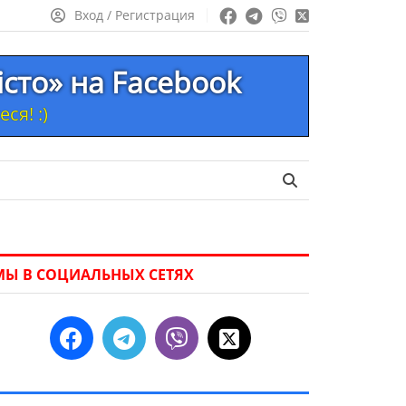
Вход / Регистрация
істо» на Facebook
ся! :)
МЫ В СОЦИАЛЬНЫХ СЕТЯХ