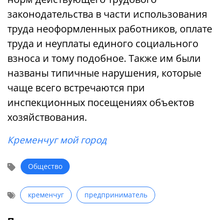
законодательства в части использования
труда неоформленных работников, оплате
труда и неуплаты единого социального
взноса и тому подобное. Также им были
названы типичные нарушения, которые
чаще всего встречаются при
инспекционных посещениях объектов
хозяйствования.
Кременчуг мой город
Общество
кременчуг
предприниматель