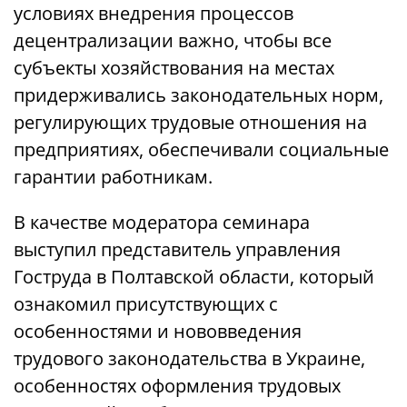
условиях внедрения процессов
децентрализации важно, чтобы все
субъекты хозяйствования на местах
придерживались законодательных норм,
регулирующих трудовые отношения на
предприятиях, обеспечивали социальные
гарантии работникам.
В качестве модератора семинара
выступил представитель управления
Гоструда в Полтавской области, который
ознакомил присутствующих с
особенностями и нововведения
трудового законодательства в Украине,
особенностях оформления трудовых