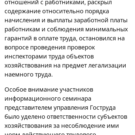
отношений с работниками, раскрыл
содержание относительно порядка
начисления и выплаты заработной платы
работникам и соблюдения минимальных
гарантий в оплате труда, остановился на
вопросе проведения проверок
инспекторами труда объектов
хозяйствования на предмет легализации
наемного труда.
Особое внимание участников
информационного семинара
представителем управления Гоструда
было уделено ответственности субъектов
хозяйствования за несоблюдение ими
норм действующего трудового