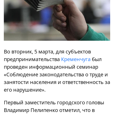
Во вторник, 5 марта, для субъектов
предпринимательства
Кременчуга
был
проведен информационный семинар
«Соблюдение законодательства о труде и
занятости населения и ответственность за
его нарушение».
Первый заместитель городского головы
Владимир Пелипенко отметил, что в