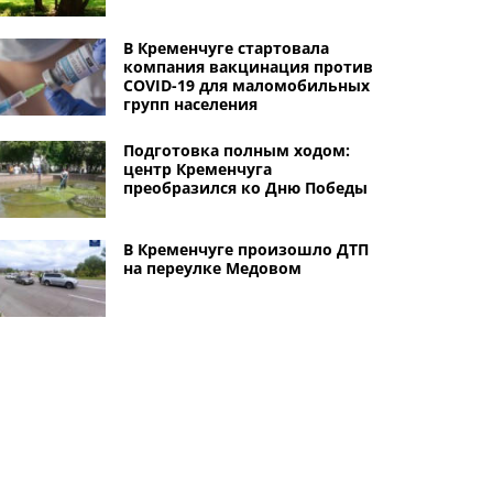
В Кременчуге стартовала
компания вакцинация против
COVID-19 для маломобильных
групп населения
Подготовка полным ходом:
центр Кременчуга
преобразился ко Дню Победы
В Кременчуге произошло ДТП
на переулке Медовом