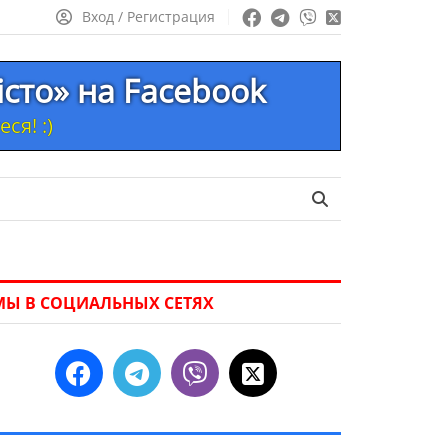
Вход / Регистрация
істо» на Facebook
ся! :)
МЫ В СОЦИАЛЬНЫХ СЕТЯХ