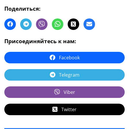
Поделиться:
Присоединяйтесь к нам:
Facebook
Telegram
Viber
Twitter