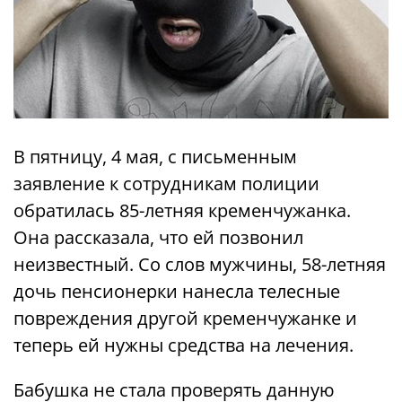
В пятницу, 4 мая, с письменным
заявление к сотрудникам полиции
обратилась 85-летняя кременчужанка.
Она рассказала, что ей позвонил
неизвестный. Со слов мужчины, 58-летняя
дочь пенсионерки нанесла телесные
повреждения другой кременчужанке и
теперь ей нужны средства на лечения.
Бабушка не стала проверять данную