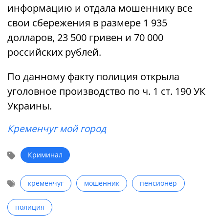
информацию и отдала мошеннику все
свои сбережения в размере 1 935
долларов, 23 500 гривен и 70 000
российских рублей.
По данному факту полиция открыла
уголовное производство по ч. 1 ст. 190 УК
Украины.
Кременчуг мой город
Криминал
кременчуг
мошенник
пенсионер
полиция