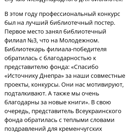
В этом году профессиональный конкурс
был на лучший библиотечный постер.
Первое место занял библиотечный
филиал №3, что на Молодежном.
Библиотекарь филиала-победителя
обратилась с благодарностью к
представителю фонда: «Спасибо
«Источнику Днепра» за наши совместные
проекты, конкурсы. Они нас мотивируют,
подталкивают. А также мы очень
благодарны за новые книги». В свою
очередь, представитель Всеукраинского
фонда обратилась с теплыми словами
поздравлений для кременчугских