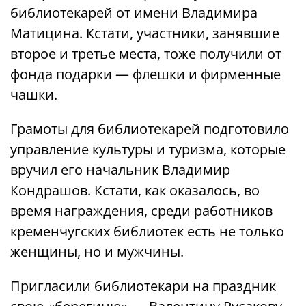
библиотекарей от имени Владимира
Матицина. Кстати, участники, занявшие
второе и третье места, тоже получили от
фонда подарки — флешки и фирменные
чашки.
Грамоты для библиотекарей подготовило
управление культуры и туризма, которые
вручил его начальник Владимир
Кондрашов. Кстати, как оказалось, во
время награждения, среди работников
кременчугских библиотек есть не только
женщины, но и мужчины.
Пригласили библиотекари на праздник