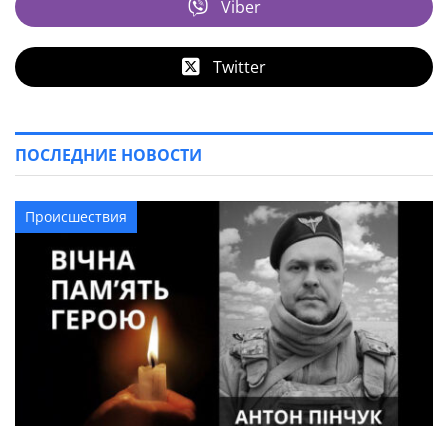
Viber
Twitter
ПОСЛЕДНИЕ НОВОСТИ
Происшествия