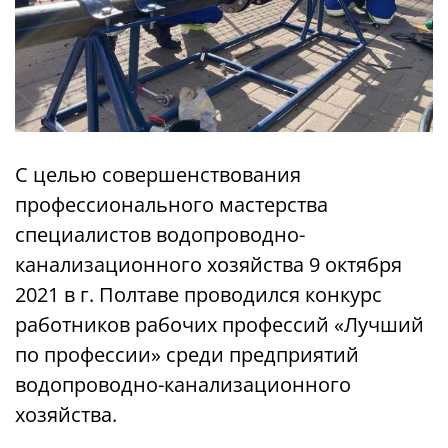
С целью совершенствования
профессионального мастерства
специалистов водопроводно-
канализационного хозяйства 9 октября
2021 в г. Полтаве проводился конкурс
работников рабочих профессий «Лучший
по профессии» среди предприятий
водопроводно-канализационного
хозяйства.