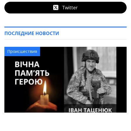
Twitter
ПОСЛЕДНИЕ НОВОСТИ
Происшествия