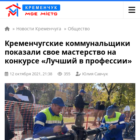
»
Новости Кременчуга
»
Общество
Кременчугские коммунальщики
показали свое мастерство на
конкурсе «Лучший в профессии»
12 октября 2021, 21:38
355
Юлия Савчук