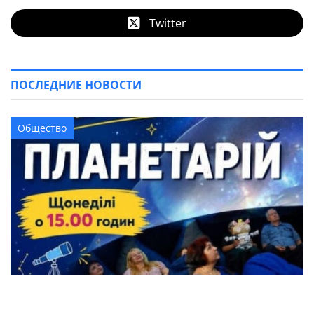
Twitter
ПОСЛЕДНИЕ НОВОСТИ
Общество