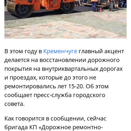
В этом году в
Кременчуге
главный акцент
делается на восстановлении дорожного
покрытия на внутриквартальных дорогах
и проездах, которые до этого не
ремонтировались лет 15-20. Об этом
сообщает пресс-служба городского
совета.
Как говорится в сообщении, сейчас
бригада КП «Дорожное ремонтно-