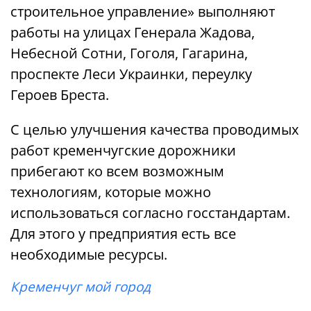
строительное управление» выполняют
работы на улицах Генерала Жадова,
Небесной Сотни, Гоголя, Гагарина,
проспекте Леси Украинки, переулку
Героев Бреста.
С целью улучшения качества проводимых
работ кременчугские дорожники
прибегают ко всем возможным
технологиям, которые можно
использоваться согласно госстандартам.
Для этого у предприятия есть все
необходимые ресурсы.
Кременчуг мой город