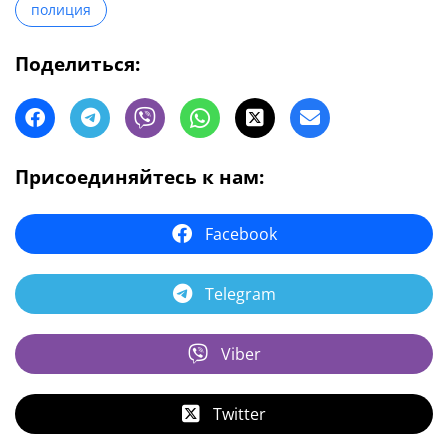
полиция
Поделиться:
Присоединяйтесь к нам:
Facebook
Telegram
Viber
Twitter