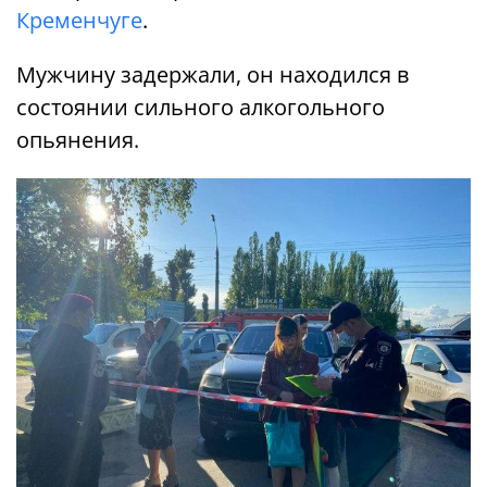
Кременчуге
.
Мужчину задержали, он находился в
состоянии сильного алкогольного
опьянения.