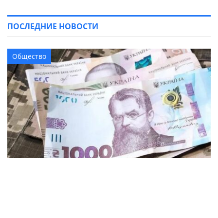
ПОСЛЕДНИЕ НОВОСТИ
Общество
Более 6 миллионов гривен получат
ветераны и семьи защитников в