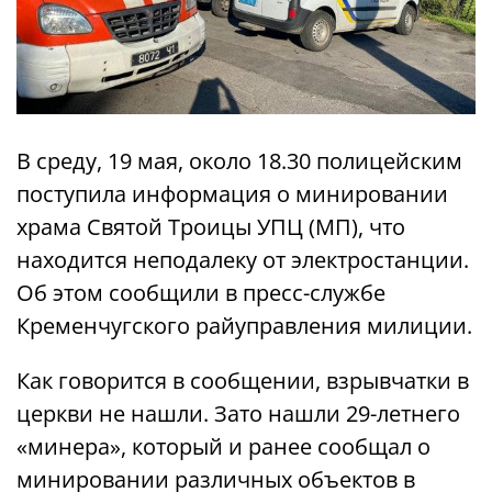
В среду, 19 мая, около 18.30 полицейским
поступила информация о минировании
храма Святой Троицы УПЦ (МП), что
находится неподалеку от электростанции.
Об этом сообщили в пресс-службе
Кременчугского райуправления милиции.
Как говорится в сообщении, взрывчатки в
церкви не нашли. Зато нашли 29-летнего
«минера», который и ранее сообщал о
минировании различных объектов в