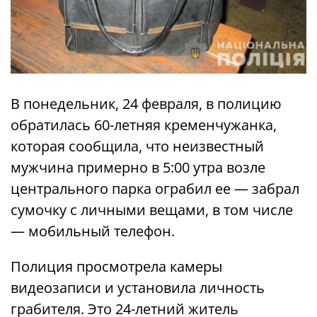
В понедельник, 24 февраля, в полицию
обратилась 60-летняя кременчужанка,
которая сообщила, что неизвестный
мужчина примерно в 5:00 утра возле
центрального парка ограбил ее — забрал
сумочку с личными вещами, в том числе
— мобильный телефон.
Полиция просмотрела камеры
видеозаписи и установила личность
грабителя. Это 24-летний житель