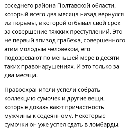
соседнего района Полтавской области,
который всего два месяца назад вернулся
из тюрьмы, в которой отбывал свой срок
за совершение тяжких преступлений. Это
не первый эпизод грабежа, совершенного
этим молодым человеком, его
подозревают по меньшей мере в десяти
таких правонарушениях. И это только за
два месяца.
Правоохранители успели собрать
коллекцию сумочек и другие вещи,
которые доказывают причастность
мужчины к содеянному. Некоторые
сумочки он уже успел сдать в ломбарды.