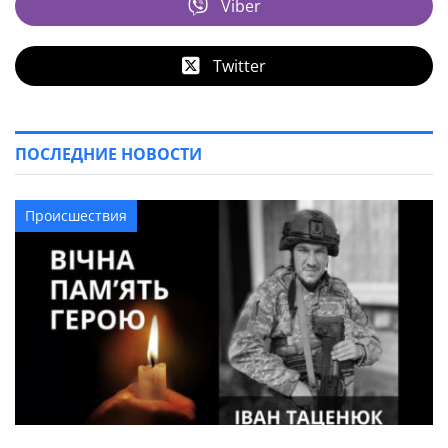
Viber
Twitter
ПОСЛЕДНИЕ НОВОСТИ
Происшествия