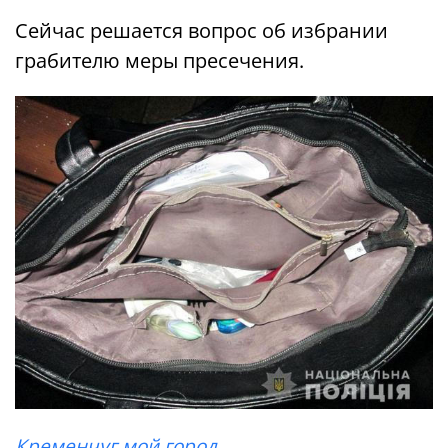
Сейчас решается вопрос об избрании
грабителю меры пресечения.
Кременчуг мой город