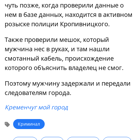
чуть позже, когда проверили данные о
нем в базе данных, находится в активном
розыске полиции Кропивницкого.
Также проверили мешок, который
мужчина нес в руках, и там нашли
смотанный кабель, происхождение
которого объяснить владелец не смог.
Поэтому мужчину задержали и передали
следователям города.
Кременчуг мой город
Криминал