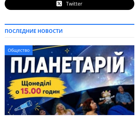
Twitter
ПОСЛЕДНИЕ НОВОСТИ
Общество