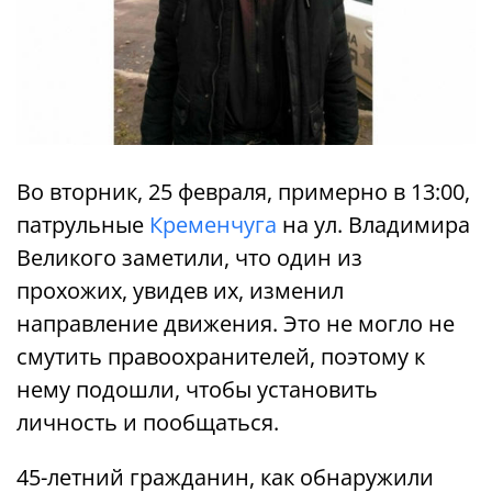
Во вторник, 25 февраля, примерно в 13:00,
патрульные
Кременчуга
на ул. Владимира
Великого заметили, что один из
прохожих, увидев их, изменил
направление движения. Это не могло не
смутить правоохранителей, поэтому к
нему подошли, чтобы установить
личность и пообщаться.
45-летний гражданин, как обнаружили