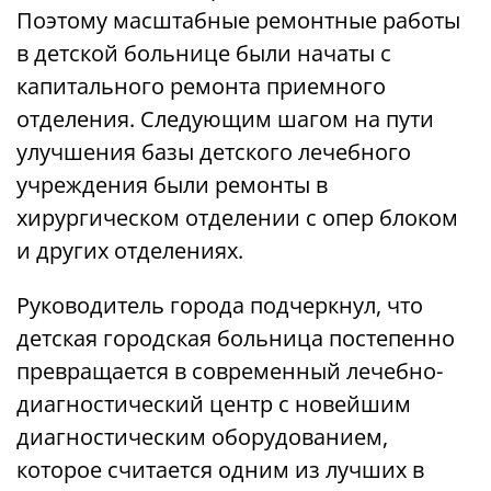
Поэтому масштабные ремонтные работы
в детской больнице были начаты с
капитального ремонта приемного
отделения. Следующим шагом на пути
улучшения базы детского лечебного
учреждения были ремонты в
хирургическом отделении с опер блоком
и других отделениях.
Руководитель города подчеркнул, что
детская городская больница постепенно
превращается в современный лечебно-
диагностический центр с новейшим
диагностическим оборудованием,
которое считается одним из лучших в