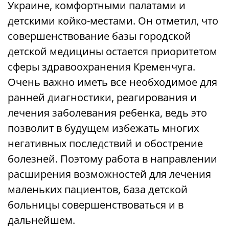
Украине, комфортными палатами и
детскими койко-местами. Он отметил, что
совершенствование базы городской
детской медицины остается приоритетом
сферы здравоохранения Кременчуга.
Очень важно иметь все необходимое для
ранней диагностики, реагирования и
лечения заболевания ребенка, ведь это
позволит в будущем избежать многих
негативных последствий и обострение
болезней. Поэтому работа в направлении
расширения возможностей для лечения
маленьких пациентов, база детской
больницы совершенствоваться и в
дальнейшем.