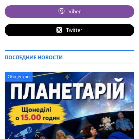
Viber
Twitter
ПОСЛЕДНИЕ НОВОСТИ
Общество