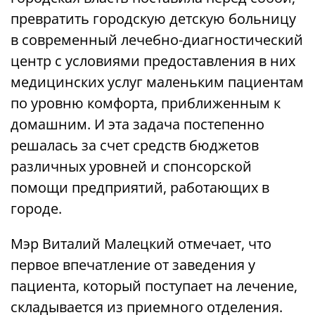
превратить городскую детскую больницу
в современный лечебно-диагностический
центр с условиями предоставления в них
медицинских услуг маленьким пациентам
по уровню комфорта, приближенным к
домашним. И эта задача постепенно
решалась за счет средств бюджетов
различных уровней и спонсорской
помощи предприятий, работающих в
городе.
Мэр Виталий Малецкий отмечает, что
первое впечатление от заведения у
пациента, который поступает на лечение,
складывается из приемного отделения.