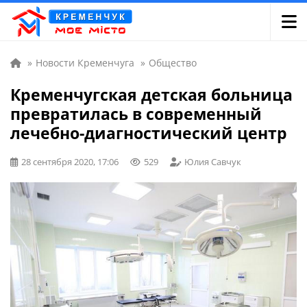
»
Новости Кременчуга
»
Общество
Кременчугская детская больница
превратилась в современный
лечебно-диагностический центр
28 сентября 2020, 17:06
529
Юлия Савчук